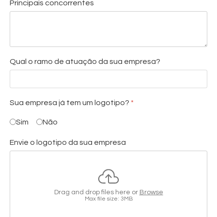
Principais concorrentes
Qual o ramo de atuação da sua empresa?
Sua empresa já tem um logotipo?
*
Sim
Não
Envie o logotipo da sua empresa
Drag and drop files here or
Browse
Max file size: 3MB