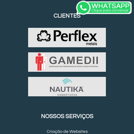
CLIENTES
NOSSOS SERVIÇOS
Criação de Websites