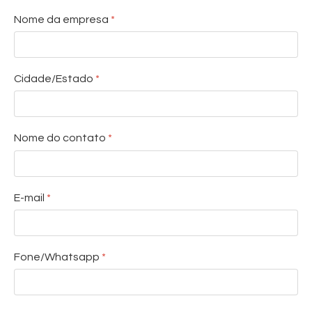
Nome da empresa
*
Cidade/Estado
*
Nome do contato
*
E-mail
*
Fone/Whatsapp
*