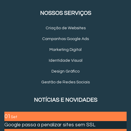
NOSSOS SERVIÇOS
Criação de Websites
Campanhas Google Ads
Marketing Digital
Identidade Visual
Design Gráfico
Gestão de Redes Sociais
NOTÍCIAS E NOVIDADES
01
Set
Google passa a penalizar sites sem SSL