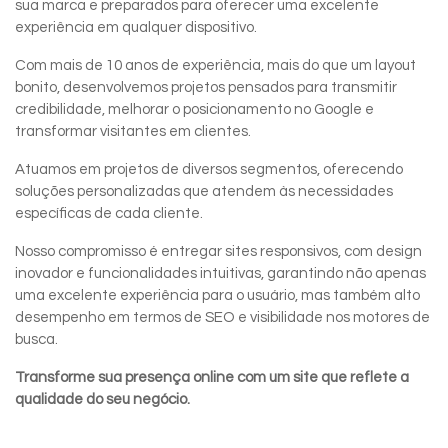
sua marca e preparados para oferecer uma excelente
experiência em qualquer dispositivo.
Com mais de 10 anos de experiência, mais do que um layout
bonito, desenvolvemos projetos pensados para transmitir
credibilidade, melhorar o posicionamento no Google e
transformar visitantes em clientes.
Atuamos em projetos de diversos segmentos, oferecendo
soluções personalizadas que atendem às necessidades
específicas de cada cliente.
Nosso compromisso é entregar sites responsivos, com design
inovador e funcionalidades intuitivas, garantindo não apenas
uma excelente experiência para o usuário, mas também alto
desempenho em termos de SEO e visibilidade nos motores de
busca.
Transforme sua presença online com um site que reflete a
qualidade do seu negócio.