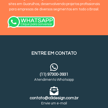
sites em Guarulhos, desenvolvendo projetos profissionais
para empresas de diversos segmentos em todo o Brasil.
ENTRE EM CONTATO
(11) 97300-3931
Atendimento Whatsapp
contato@a9design.com.br
Envie um e-mail