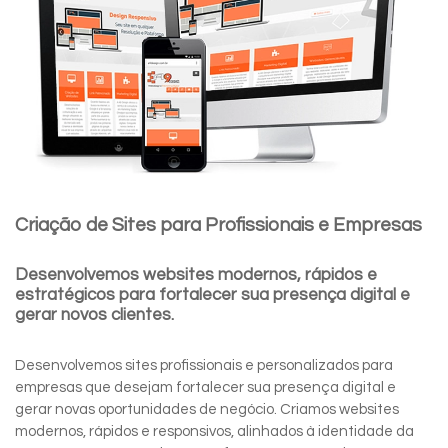
Criação de Sites para Profissionais e Empresas
Desenvolvemos websites modernos, rápidos e
estratégicos para fortalecer sua presença digital e
gerar novos clientes.
Desenvolvemos sites profissionais e personalizados para
empresas que desejam fortalecer sua presença digital e
gerar novas oportunidades de negócio. Criamos websites
modernos, rápidos e responsivos, alinhados à identidade da