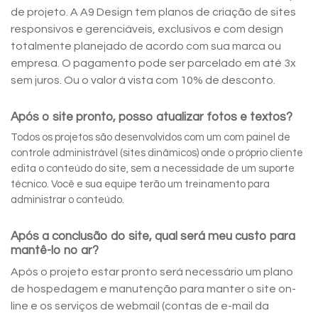
de projeto. A A9 Design tem planos de criação de sites
responsivos e gerenciáveis, exclusivos e com design
totalmente planejado de acordo com sua marca ou
empresa. O pagamento pode ser parcelado em até 3x
sem juros. Ou o valor à vista com 10% de desconto.
Após o site pronto, posso atualizar fotos e textos?
Todos os projetos são desenvolvidos com um com painel de
controle administrável (sites dinâmicos) onde o próprio cliente
edita o conteúdo do site, sem a necessidade de um suporte
técnico. Você e sua equipe terão um treinamento para
administrar o conteúdo.
Após a conclusão do site, qual será meu custo para
mantê-lo no ar?
Após o projeto estar pronto será necessário um plano
de hospedagem e manutenção para manter o site on-
line e os serviços de webmail (contas de e-mail da