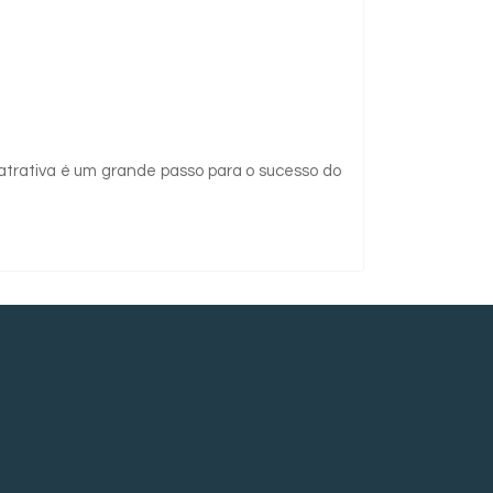
 atrativa é um grande passo para o sucesso do