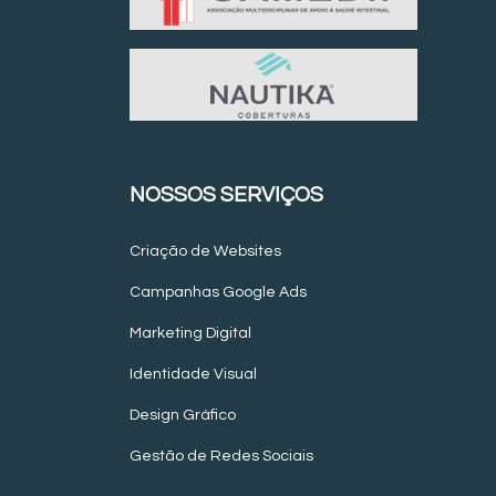
NOSSOS SERVIÇOS
Criação de Websites
Campanhas Google Ads
Marketing Digital
Identidade Visual
Design Gráfico
Gestão de Redes Sociais