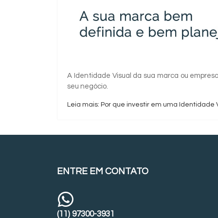
A Identidade Visual da sua marca ou empresa 
seu negócio.
Leia mais: Por que investir em uma Identidade 
ENTRE EM CONTATO
(11) 97300-3931