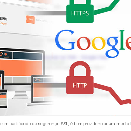
i um certificado de segurança SSL, é bom providenciar um imedia