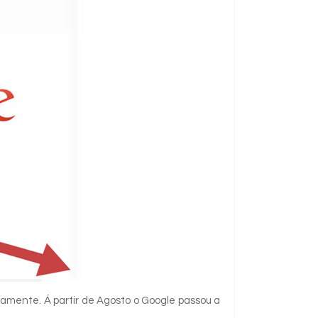
tamente. Á partir de Agosto o Google passou a