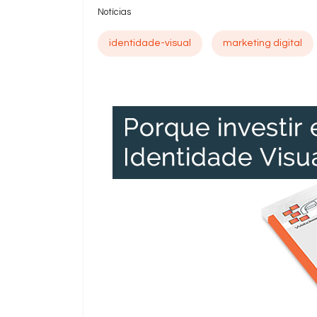
Notícias
identidade-visual
marketing digital