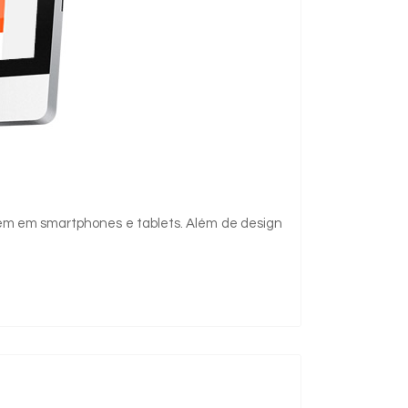
bem em smartphones e tablets. Além de design