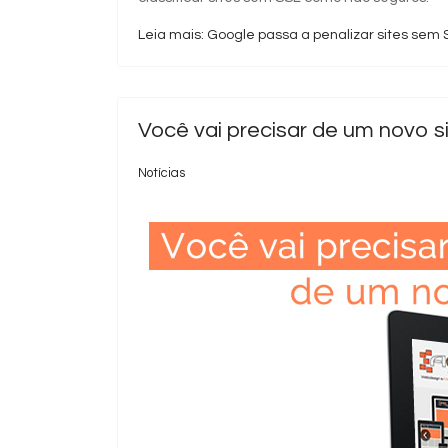
Leia mais: Google passa a penalizar sites sem 
Você vai precisar de um novo si
Notícias