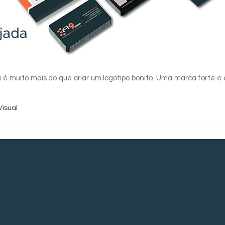
é muito mais do que criar um logotipo bonito. Uma marca forte e
Visual