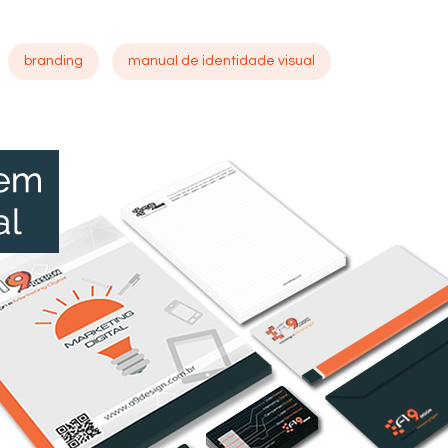
branding
manual de identidade visual